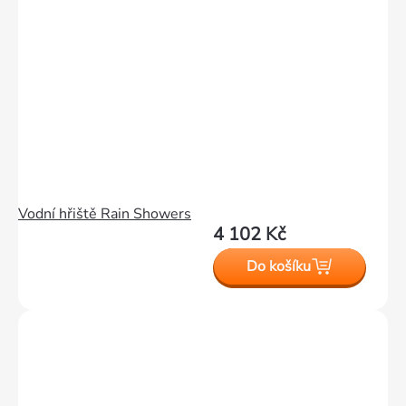
Vodní hřiště Rain Showers
4 102 Kč
Do košíku