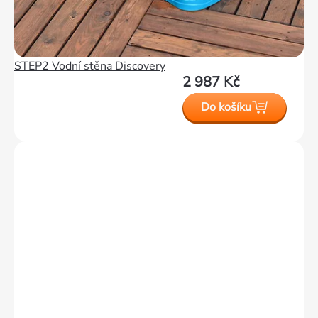
STEP2 Vodní stěna Discovery
2 987 Kč
Do košíku