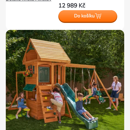
12 989 Kč
Do košíku