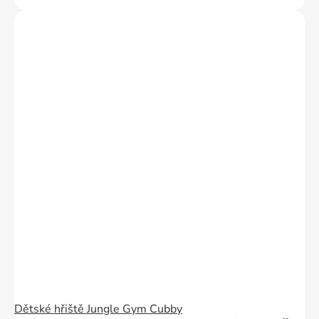
Dětské hřiště Jungle Gym Cubby