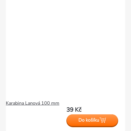
Karabina Lanová 100 mm
39 Kč
Do košíku