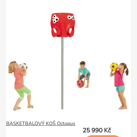
BASKETBALOVÝ KOŠ Octopus
25 990 Kč