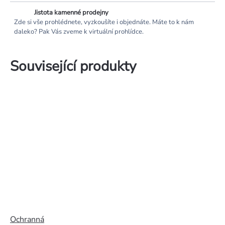
Jistota kamenné prodejny
Zde si vše prohlédnete, vyzkoušíte i objednáte. Máte to k nám
daleko? Pak Vás zveme k virtuální prohlídce.
Související produkty
Ochranná