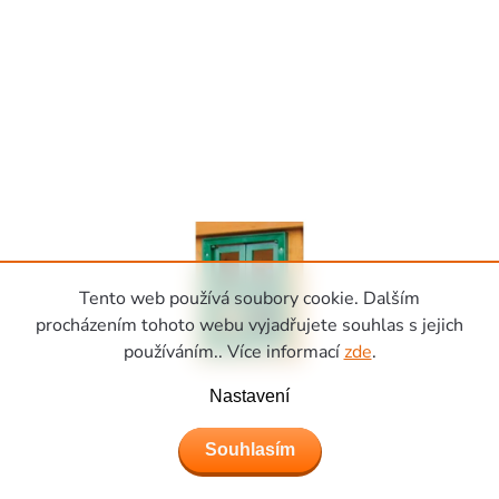
Tento web používá soubory cookie. Dalším
procházením tohoto webu vyjadřujete souhlas s jejich
používáním.. Více informací
zde
.
Nastavení
Souhlasím