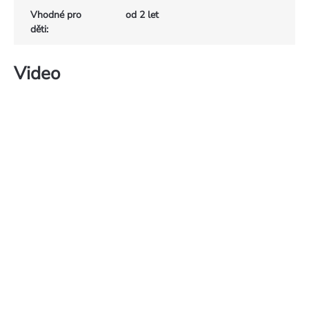
Vhodné pro
od 2 let
děti
:
Video