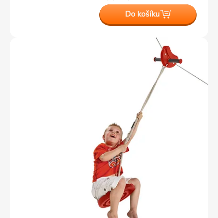
Do košíku