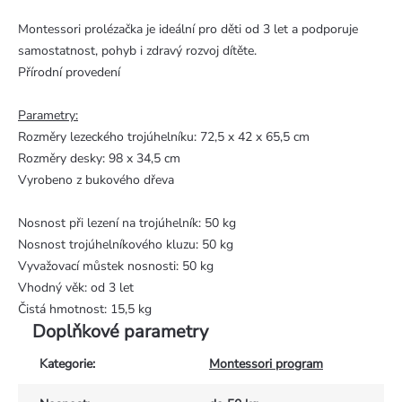
Montessori prolézačka je ideální pro děti od 3 let a podporuje
samostatnost, pohyb i zdravý rozvoj dítěte.
Přírodní provedení
Parametry:
Rozměry lezeckého trojúhelníku: 72,5 x 42 x 65,5 cm
Rozměry desky: 98 x 34,5 cm
Vyrobeno z bukového dřeva
Nosnost při lezení na trojúhelník: 50 kg
Nosnost trojúhelníkového kluzu: 50 kg
Vyvažovací můstek nosnosti: 50 kg
Vhodný věk: od 3 let
Čistá hmotnost: 15,5 kg
Doplňkové parametry
Kategorie
:
Montessori program