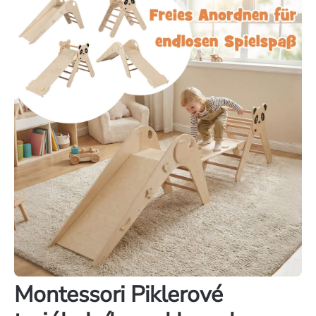
Montessori Piklerové