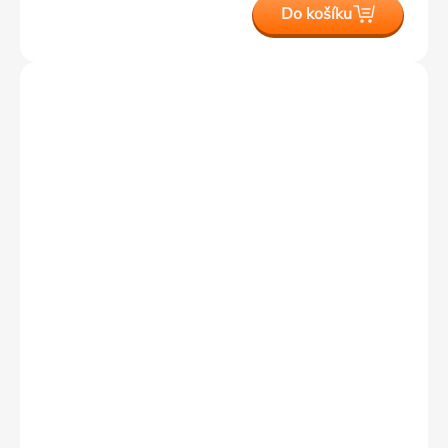
Do košíku