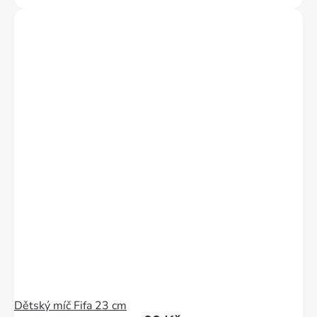
Dětský míč Fifa 23 cm