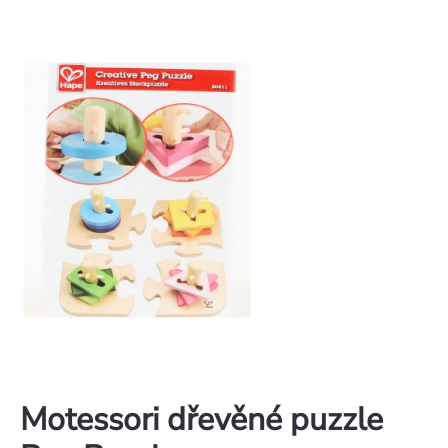
Motessori dřevěné puzzle