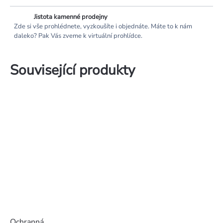
Jistota kamenné prodejny
Zde si vše prohlédnete, vyzkoušíte i objednáte. Máte to k nám
daleko? Pak Vás zveme k virtuální prohlídce.
Související produkty
Ochranná