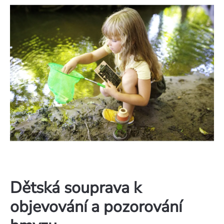
Dětská souprava k
objevování a pozorování