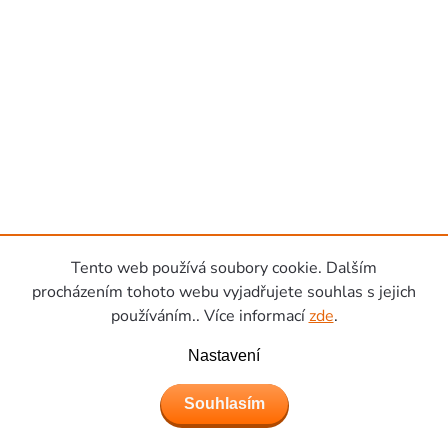
Tento web používá soubory cookie. Dalším
procházením tohoto webu vyjadřujete souhlas s jejich
používáním.. Více informací
zde
.
Nastavení
Souhlasím