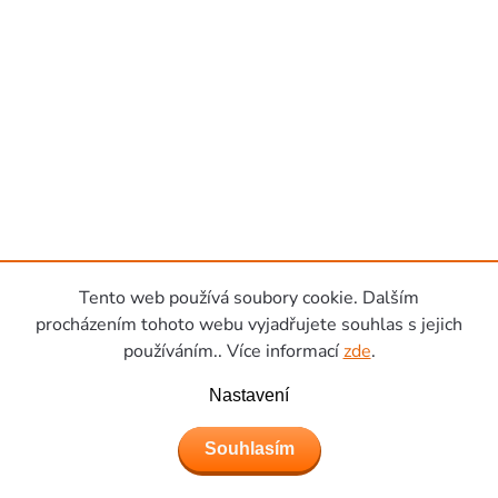
Tento web používá soubory cookie. Dalším
procházením tohoto webu vyjadřujete souhlas s jejich
používáním.. Více informací
zde
.
Nastavení
Souhlasím