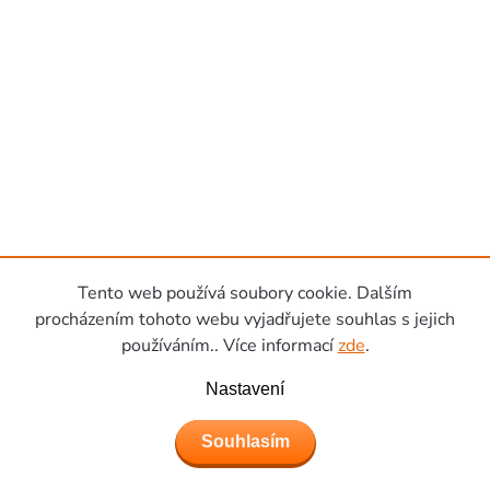
Tento web používá soubory cookie. Dalším
procházením tohoto webu vyjadřujete souhlas s jejich
používáním.. Více informací
zde
.
Nastavení
Souhlasím