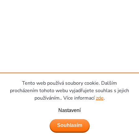
Tento web používá soubory cookie. Dalším
procházením tohoto webu vyjadřujete souhlas s jejich
používáním.. Více informací
zde
.
Nastavení
Souhlasím