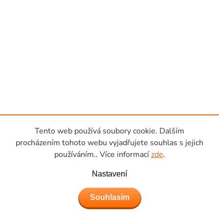
Tento web používá soubory cookie. Dalším
procházením tohoto webu vyjadřujete souhlas s jejich
používáním.. Více informací
zde
.
Nastavení
Souhlasím