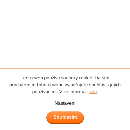
Tento web používá soubory cookie. Dalším
procházením tohoto webu vyjadřujete souhlas s jejich
používáním.. Více informací
zde
.
Nastavení
Souhlasím