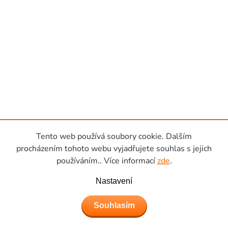
Tento web používá soubory cookie. Dalším
procházením tohoto webu vyjadřujete souhlas s jejich
používáním.. Více informací
zde
.
Nastavení
Souhlasím