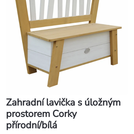
Zahradní lavička s úložným
prostorem Corky
přírodní/bílá