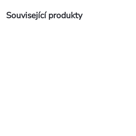
Související produkty