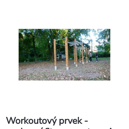
Workoutový prvek -