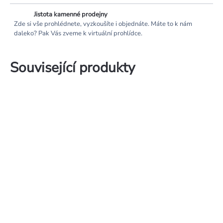
Jistota kamenné prodejny
Zde si vše prohlédnete, vyzkoušíte i objednáte. Máte to k nám
daleko? Pak Vás zveme k virtuální prohlídce.
Související produkty