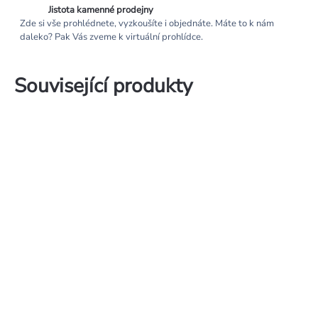
Jistota kamenné prodejny
Zde si vše prohlédnete, vyzkoušíte i objednáte. Máte to k nám
daleko? Pak Vás zveme k virtuální prohlídce.
Související produkty