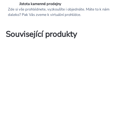
Jistota kamenné prodejny
Zde si vše prohlédnete, vyzkoušíte i objednáte. Máte to k nám
daleko? Pak Vás zveme k virtuální prohlídce.
Související produkty