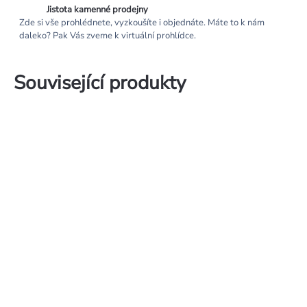
Jistota kamenné prodejny
Zde si vše prohlédnete, vyzkoušíte i objednáte. Máte to k nám
daleko? Pak Vás zveme k virtuální prohlídce.
Související produkty