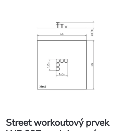
Street workoutový prvek