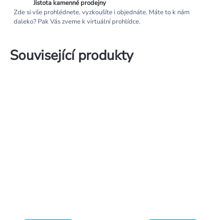
Jistota kamenné prodejny
Zde si vše prohlédnete, vyzkoušíte i objednáte. Máte to k nám
daleko? Pak Vás zveme k virtuální prohlídce.
Související produkty