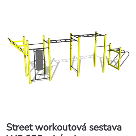
Street workoutová sestava