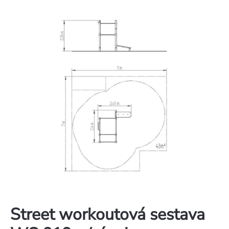
Street workoutová sestava