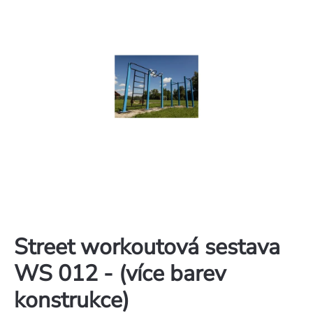
Street workoutová sestava
WS 012 - (více barev
konstrukce)