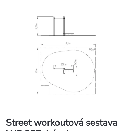
Street workoutová sestava