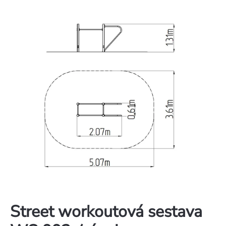
Street workoutová sestava