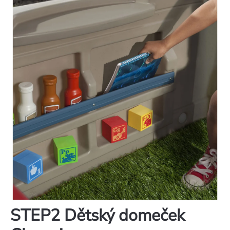
STEP2 Dětský domeček