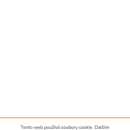
Tento web používá soubory cookie. Dalším