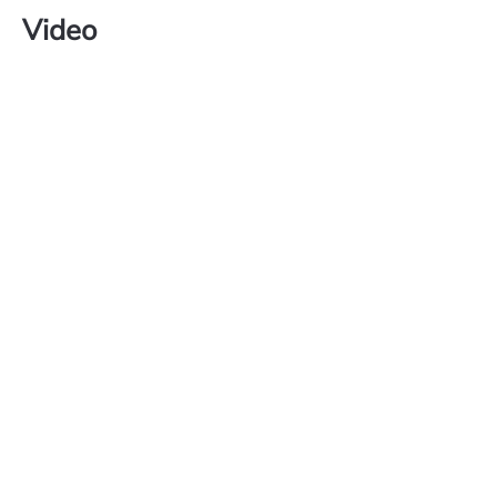
Video