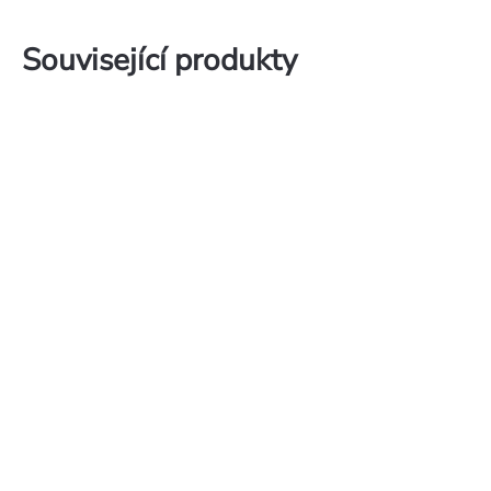
Související produkty