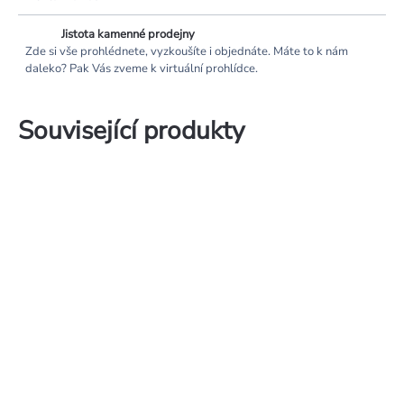
Jistota kamenné prodejny
Zde si vše prohlédnete, vyzkoušíte i objednáte. Máte to k nám
daleko? Pak Vás zveme k virtuální prohlídce.
Související produkty