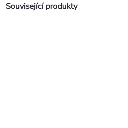
Související produkty