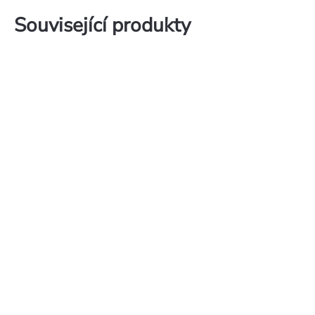
Související produkty