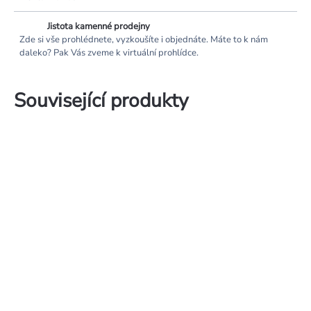
Jistota kamenné prodejny
Zde si vše prohlédnete, vyzkoušíte i objednáte. Máte to k nám
daleko? Pak Vás zveme k virtuální prohlídce.
Související produkty