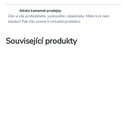
Jistota kamenné prodejny
Zde si vše prohlédnete, vyzkoušíte i objednáte. Máte to k nám
daleko? Pak Vás zveme k virtuální prohlídce.
Související produkty