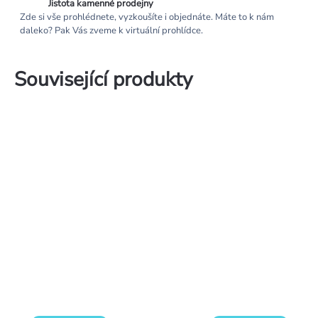
Jistota kamenné prodejny
Zde si vše prohlédnete, vyzkoušíte i objednáte. Máte to k nám
daleko? Pak Vás zveme k virtuální prohlídce.
Související produkty