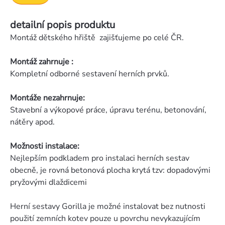
detailní popis produktu
Montáž dětského hřiště zajišťujeme po celé ČR.
Montáž zahrnuje :
Kompletní odborné sestavení herních prvků.
Montáže nezahrnuje:
Stavební a výkopové práce, úpravu terénu, betonování,
nátěry apod.
Možnosti instalace:
Nejlepším podkladem pro instalaci herních sestav
obecně, je rovná betonová plocha krytá tzv: dopadovými
pryžovými dlaždicemi
Herní sestavy Gorilla je možné instalovat bez nutnosti
použití zemních kotev pouze u povrchu nevykazujícím