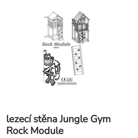
lezecí stěna Jungle Gym
Rock Module