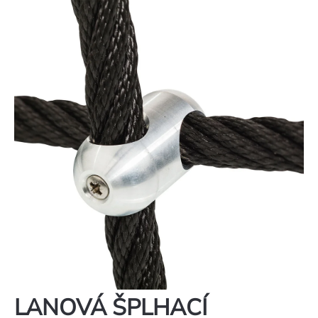
LANOVÁ ŠPLHACÍ