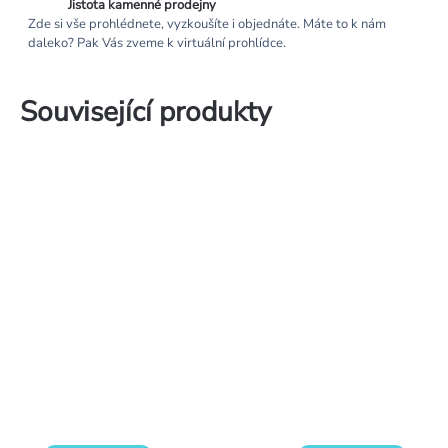
Jistota kamenné prodejny
Zde si vše prohlédnete, vyzkoušíte i objednáte. Máte to k nám
daleko? Pak Vás zveme k virtuální prohlídce.
Související produkty