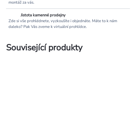
montáž za vás.
Jistota kamenné prodejny
Zde si vše prohlédnete, vyzkoušíte i objednáte. Máte to k nám
daleko? Pak Vás zveme k virtuální prohlídce.
Související produkty