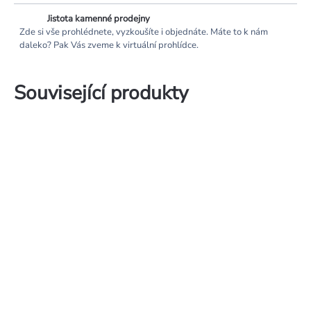
Jistota kamenné prodejny
Zde si vše prohlédnete, vyzkoušíte i objednáte. Máte to k nám
daleko? Pak Vás zveme k virtuální prohlídce.
Související produkty